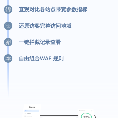
直观对比各站点带宽参数指标
还原访客完整访问地域
一键拦截记录查看
自由组合WAF 规则