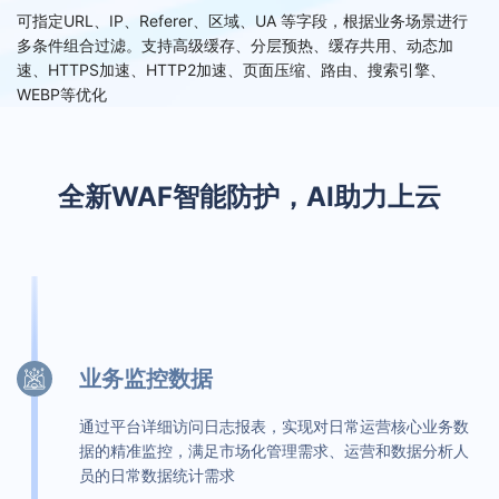
可指定URL、IP、Referer、区域、UA 等字段，根据业务场景进行
多条件组合过滤。支持高级缓存、分层预热、缓存共用、动态加
速、HTTPS加速、HTTP2加速、页面压缩、路由、搜索引擎、
WEBP等优化
全新WAF智能防护，AI助力上云
业务监控数据
通过平台详细访问日志报表，实现对日常运营核心业务数
据的精准监控，满足市场化管理需求、运营和数据分析人
员的日常数据统计需求