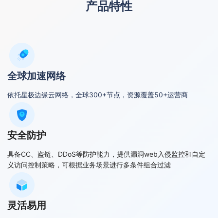
产品特性
全球加速网络
依托星极边缘云网络，全球300+节点，资源覆盖50+运营商
安全防护
具备CC、盗链、DDoS等防护能力，提供漏洞web入侵监控和自定
义访问控制策略，可根据业务场景进行多条件组合过滤
灵活易用