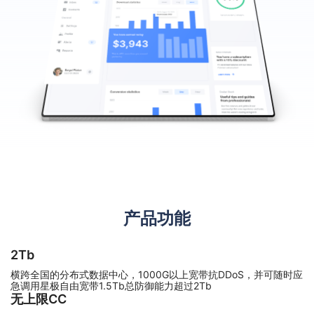
产品功能
2Tb
横跨全国的分布式数据中心，1000G以上宽带抗DDoS，并可随时应
急调用星极自由宽带1.5Tb总防御能力超过2Tb
无上限CC