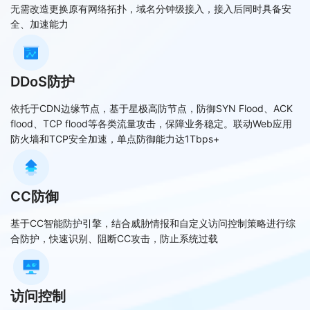
无需改造更换原有网络拓扑，域名分钟级接入，接入后同时具备安
全、加速能力
DDoS防护
依托于CDN边缘节点，基于星极高防节点，防御SYN Flood、ACK
flood、TCP flood等各类流量攻击，保障业务稳定。联动Web应用
防火墙和TCP安全加速，单点防御能力达1Tbps+
CC防御
基于CC智能防护引擎，结合威胁情报和自定义访问控制策略进行综
合防护，快速识别、阻断CC攻击，防止系统过载
访问控制